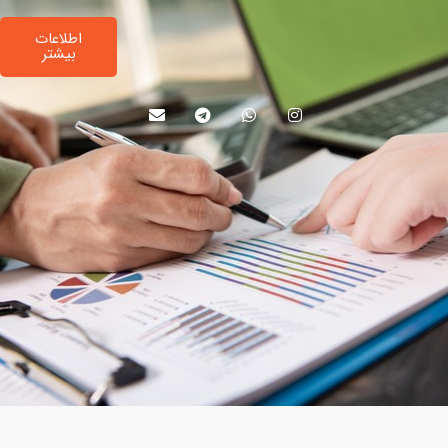
اطلاعات
بیشتر