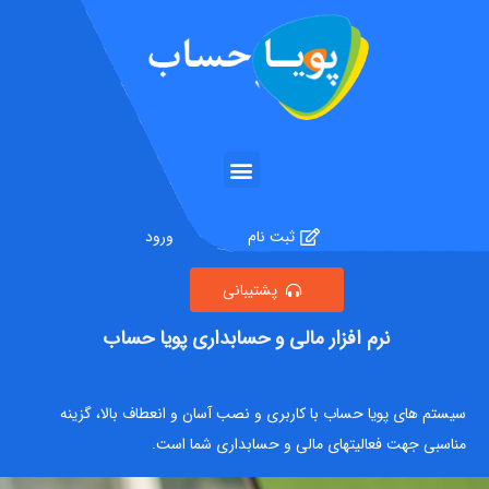
ثبت نام
ورود
۰۷۶۴۴۲۳۲۰۱۱
پشتیبانی
۰۹۱۷۱۹۸۱۹۲۰
نرم افزار مالی و حسابداری پویا حساب
سیستم های پویا حساب با کاربری و نصب آسان و انعطاف بالا، گزینه
مناسبی جهت فعالیتهای مالی و حسابداری شما است.