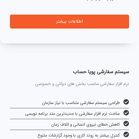
اطلاعات بیشتر
سیستم سفارشی پویا حساب
نرم افزار سفارشی مناسب بخش های دولتی و خصوصی
طراحی سیستم سفارشی متناسب با نیاز سازمان
ساخت نرم افزار سفارشی با جدیدترین متد برنامه نویسی
کاهش خطای نیروی انسانی و اتلاف زمان
کنترل بیشتر به روند کاری با وجود گزارشات متنوع