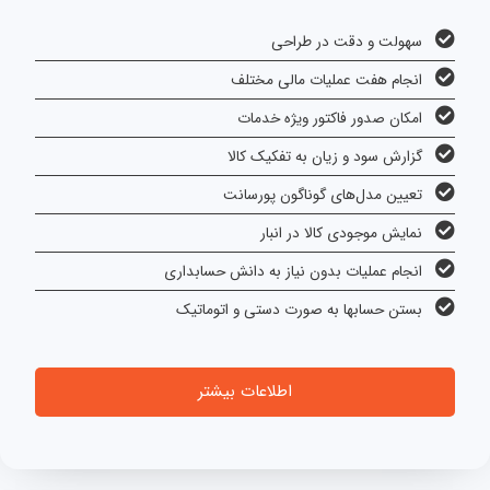
سهولت و دقت در طراحی
انجام هفت عملیات مالی مختلف
امکان صدور فاکتور ویژه خدمات
گزارش سود و زیان به تفکیک کالا
تعیین مدل‌های گوناگون پورسانت
نمایش موجودی کالا در انبار
انجام عملیات بدون نیاز به دانش حسابداری
بستن حسابها به صورت دستی و اتوماتیک
اطلاعات بیشتر