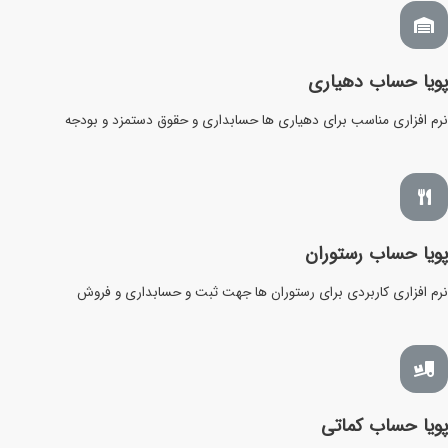
پویا حساب دهیاری
نرم افزاری مناسب برای دهیاری ها حسابداری و حقوق دستمزد و بودجه
پویا حساب رستوران
نرم افزاری کاربردی برای رستوران ها جهت ثبت و حسابداری و فروش
پویا حساب کماتی