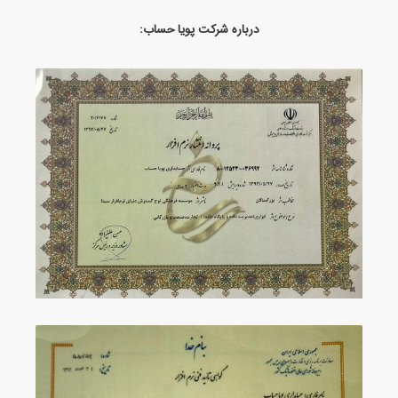
درباره شرکت پویا حساب: