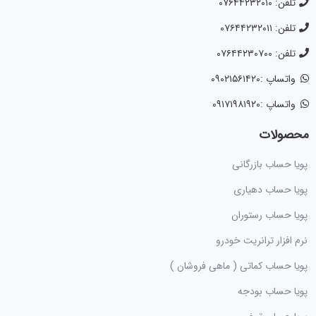
تلفن: ۰۷۶۴۴۲۳۲۰۱۰
تلفن: ۰۷۶۴۴۲۳۲۰۱۱
تلفن: ۰۷۶۴۴۲۳۰۷۰۰
واتساپ :۰۹۰۲۱۵۶۱۴۲۰
واتساپ :۰۹۱۷۱۹۸۱۹۲۰
محصولات
پویا حساب بازرگانی
پویا حساب دهیاری
پویا حساب رستوران
نرم افزار ترانریت خودرو
پویا حساب کماتی ( ماهی فروشان )
پویا حساب بودجه