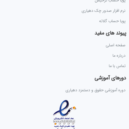
پویا حساب ترخیص
نرم افزار صدور چک دهیاری
پویا حساب گلاته
پیوند های مفید
صفحه اصلی
درباره ما
تماس با ما
دورهای آموزشی
دوره آموزشی حقوق و دستمزد دهیاری