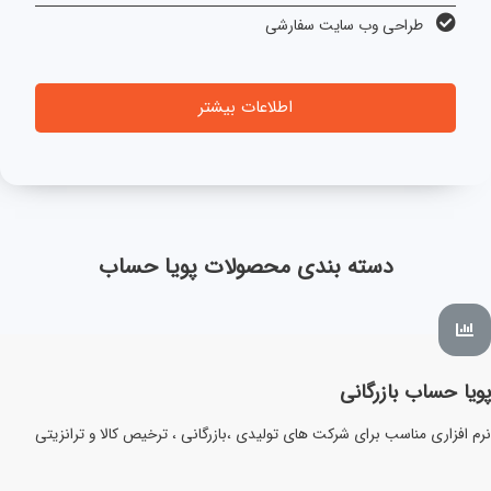
طراحی وب سایت سفارشی
اطلاعات بیشتر
دسته بندی محصولات پویا حساب
پویا حساب بازرگانی
نرم افزاری مناسب برای شرکت های تولیدی ،بازرگانی ، ترخیص کالا و ترانزیتی