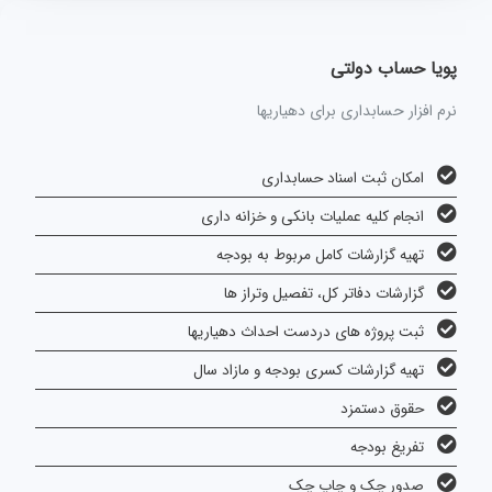
پویا حساب دولتی
نرم افزار حسابداری برای دهیاریها
امکان ثبت اسناد حسابداری
انجام کلیه عملیات بانکی و خزانه داری
تهیه گزارشات کامل مربوط به بودجه
گزارشات دفاتر کل، تفصیل وتراز ها
ثبت پروژه های دردست احداث دهیاریها
تهیه گزارشات کسری بودجه و مازاد سال
حقوق دستمزد
تفریغ بودجه
صدور چک و چاپ چک