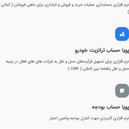
نرم افزاری حسابداری عملیات خرید و فروش و انباداری برای ماهی فروشان ( کماتی
)
پویا حساب ترانزیت خودرو
نرم افزاری برای تسهیل فرآیندهای حمل و نقل به شرکت های های فعال در زمینه
حمل و نقل راهنامه بین المللی ( CMR )
پویا حساب بودجه
نرم افزاری کاربردی جهت کنترل بودجه وتامین اعتبار