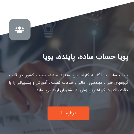
پویا حساب ساده، پاینده، پویا
پویا حساب با اتکا به کارشناسان متعهد منطقه جنوب کشور در قالب
گروههای فنی ، مهندسی ، مالی ، خدمات نصب ، آموزش و پشتیبانی را با
دقت بالاتر در کوتاهترین زمان به مشتریان ارائه می نماید .
درباره ما