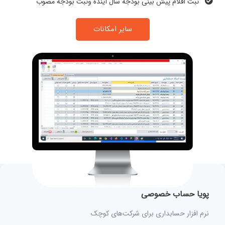
ثبت اقلام پیش بینی بودجه سال آینده وثبت بودجه مصوب
سایر امکانات
پویا حساب خصوصی
نرم افزار حسابداری برای شرکت‌های کوچک