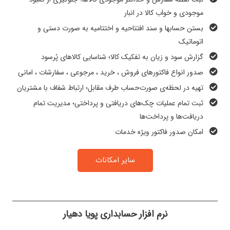
موجودی و خواب کالا در انبار
بستن حسابها و سند افتتاحیه و اختتامیه به صورت دستی و
اتوماتیک
گزارش سود و زیان به تفکیک کالا؛ شناسایی کالاهای پُرسود
صدور انواع فاکتورهای فروش ، خرید ، مرجوعی ، سفارشات ، امانی
تهیه در لحظه‌ی صورت‌حساب طرف مقابل؛ ارتباط شفاف با مشتریان
ثبت تمام عملیات چک‌های دریافتی و پرداختی؛ مدیریت تمام
دریافت‌ها و پرداخت‌ها
امکان صدور فاکتور ویژه خدمات
سایر امکانات
نرم افزار حسابداری پویا دهیار